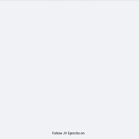
Follow JV Ejercito on