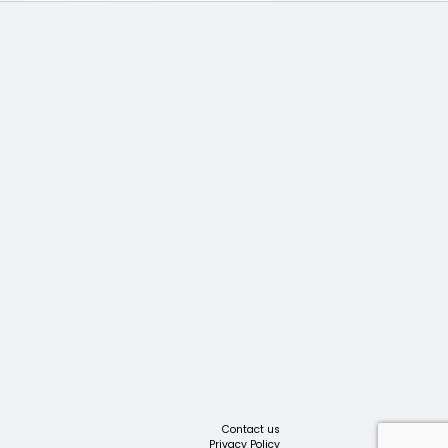
Contact us
Privacy Policy