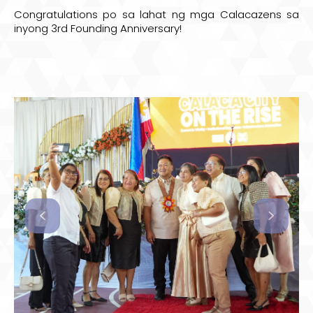
Congratulations po sa lahat ng mga Calacazens sa
inyong 3rd Founding Anniversary!