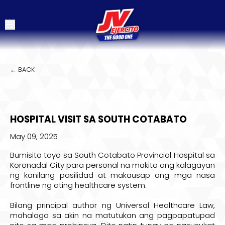
← BACK
HOSPITAL VISIT SA SOUTH COTABATO
May 09, 2025
Bumisita tayo sa South Cotabato Provincial Hospital sa
Koronadal City para personal na makita ang kalagayan
ng kanilang pasilidad at makausap ang mga nasa
frontline ng ating healthcare system.
Bilang principal author ng Universal Healthcare Law,
mahalaga sa akin na matutukan ang pagpapatupad