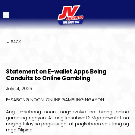
← BACK
Statement on E-wallet Apps Being
Conduits to Online Gambling
July 14, 2025
E-SABONG NOON, ONLINE GAMBLING NGAYON
Ang e-sabong noon, nag-evolve na bilang online
gambling ngayon. At ang kasabwat? Mga e-wallet na
naging tulay sa pagsusugal at pagkabaon sa utang ng
mga Pilipino.